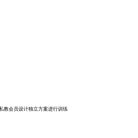
私教会员设计独立方案进行训练