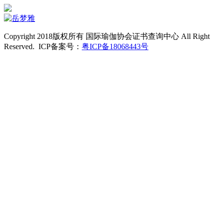
Copyright 2018版权所有 国际瑜伽协会证书查询中心 All Right
Reserved. ICP备案号：
粤ICP备18068443号