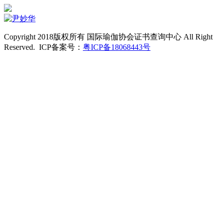
Copyright 2018版权所有 国际瑜伽协会证书查询中心 All Right
Reserved. ICP备案号：
粤ICP备18068443号