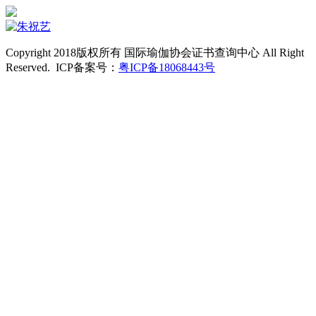
Copyright 2018版权所有 国际瑜伽协会证书查询中心 All Right
Reserved. ICP备案号：
粤ICP备18068443号