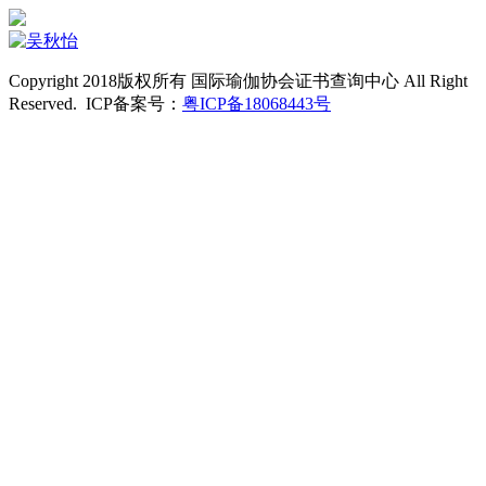
Copyright 2018版权所有 国际瑜伽协会证书查询中心 All Right
Reserved. ICP备案号：
粤ICP备18068443号