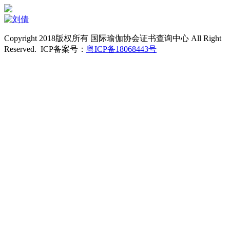
Copyright 2018版权所有 国际瑜伽协会证书查询中心 All Right
Reserved. ICP备案号：
粤ICP备18068443号