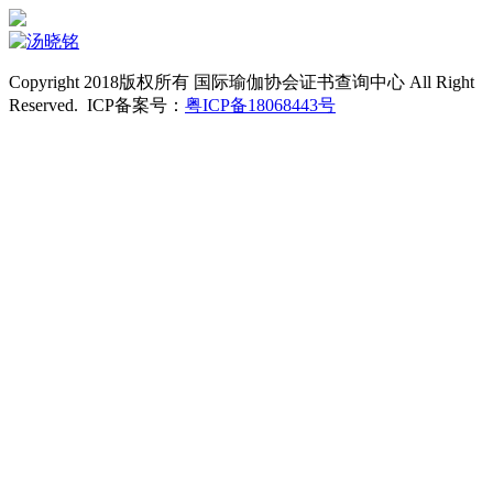
Copyright 2018版权所有 国际瑜伽协会证书查询中心 All Right
Reserved. ICP备案号：
粤ICP备18068443号