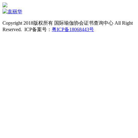
Copyright 2018版权所有 国际瑜伽协会证书查询中心 All Right
Reserved. ICP备案号：
粤ICP备18068443号