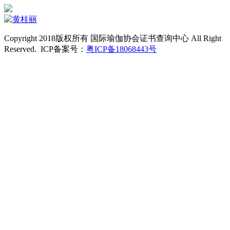
Copyright 2018版权所有 国际瑜伽协会证书查询中心 All Right
Reserved. ICP备案号：
粤ICP备18068443号