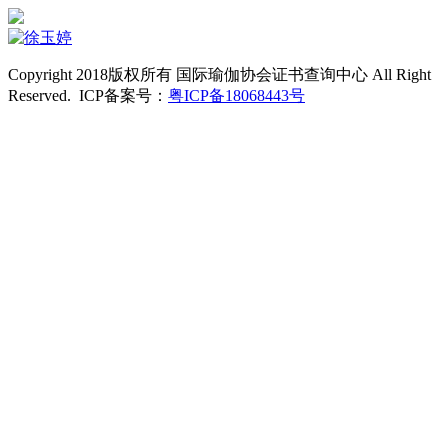
Copyright 2018版权所有 国际瑜伽协会证书查询中心 All Right
Reserved. ICP备案号：
粤ICP备18068443号