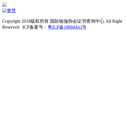
Copyright 2018版权所有 国际瑜伽协会证书查询中心 All Right
Reserved. ICP备案号：
粤ICP备18068443号