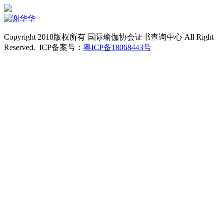
Copyright 2018版权所有 国际瑜伽协会证书查询中心 All Right
Reserved. ICP备案号：
粤ICP备18068443号