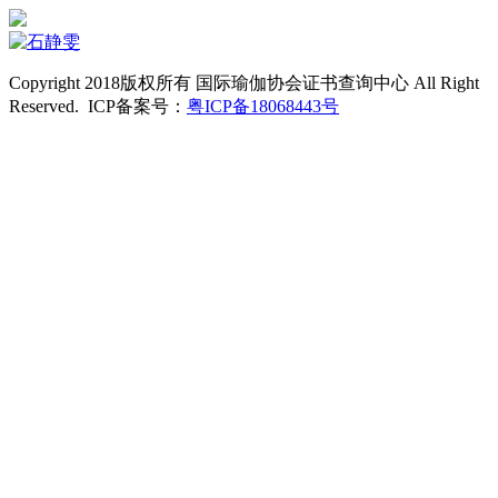
Copyright 2018版权所有 国际瑜伽协会证书查询中心 All Right
Reserved. ICP备案号：
粤ICP备18068443号