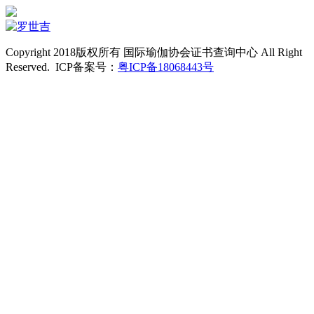
Copyright 2018版权所有 国际瑜伽协会证书查询中心 All Right
Reserved. ICP备案号：
粤ICP备18068443号