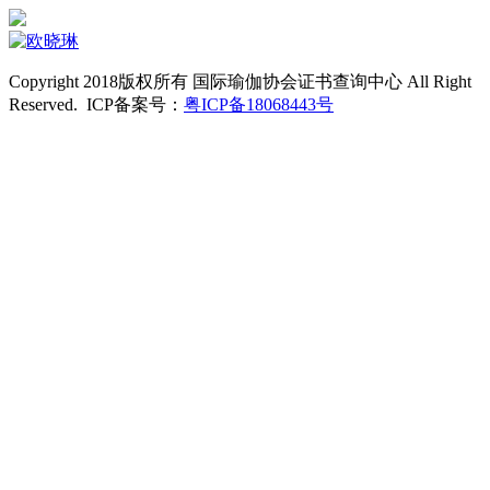
Copyright 2018版权所有 国际瑜伽协会证书查询中心 All Right
Reserved. ICP备案号：
粤ICP备18068443号