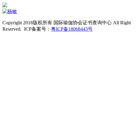
Copyright 2018版权所有 国际瑜伽协会证书查询中心 All Right
Reserved. ICP备案号：
粤ICP备18068443号