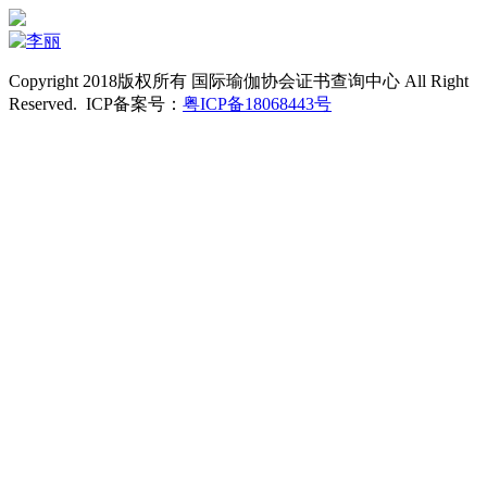
Copyright 2018版权所有 国际瑜伽协会证书查询中心 All Right
Reserved. ICP备案号：
粤ICP备18068443号