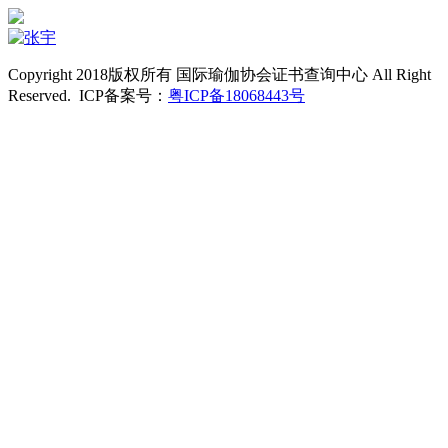
Copyright 2018版权所有 国际瑜伽协会证书查询中心 All Right
Reserved. ICP备案号：
粤ICP备18068443号