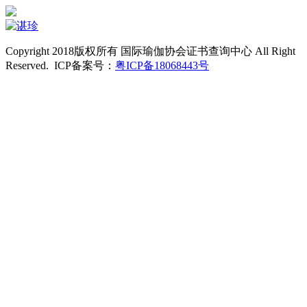
Copyright 2018版权所有 国际瑜伽协会证书查询中心 All Right
Reserved. ICP备案号：
粤ICP备18068443号