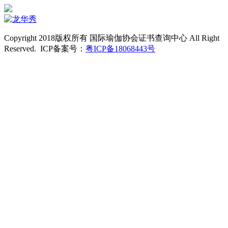
Copyright 2018版权所有 国际瑜伽协会证书查询中心 All Right
Reserved. ICP备案号：
粤ICP备18068443号