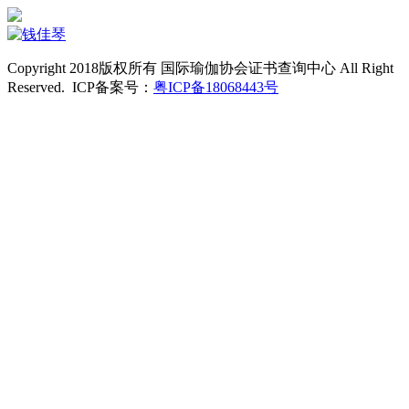
Copyright 2018版权所有 国际瑜伽协会证书查询中心 All Right
Reserved. ICP备案号：
粤ICP备18068443号