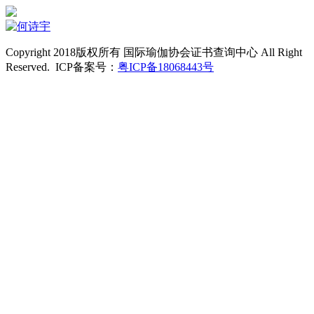
Copyright 2018版权所有 国际瑜伽协会证书查询中心 All Right
Reserved. ICP备案号：
粤ICP备18068443号