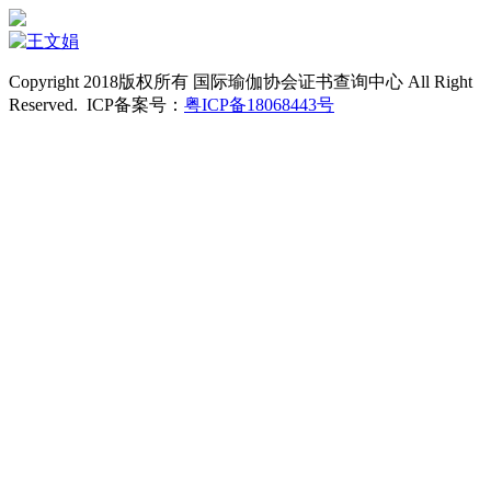
Copyright 2018版权所有 国际瑜伽协会证书查询中心 All Right
Reserved. ICP备案号：
粤ICP备18068443号