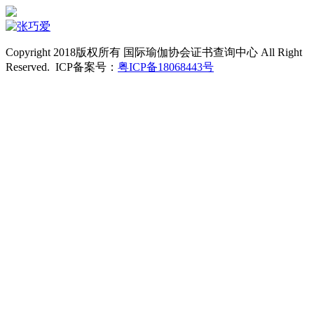
Copyright 2018版权所有 国际瑜伽协会证书查询中心 All Right
Reserved. ICP备案号：
粤ICP备18068443号