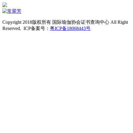
Copyright 2018版权所有 国际瑜伽协会证书查询中心 All Right
Reserved. ICP备案号：
粤ICP备18068443号