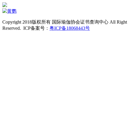
Copyright 2018版权所有 国际瑜伽协会证书查询中心 All Right
Reserved. ICP备案号：
粤ICP备18068443号