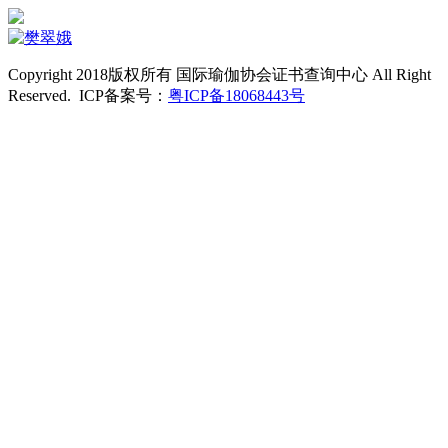
Copyright 2018版权所有 国际瑜伽协会证书查询中心 All Right
Reserved. ICP备案号：
粤ICP备18068443号