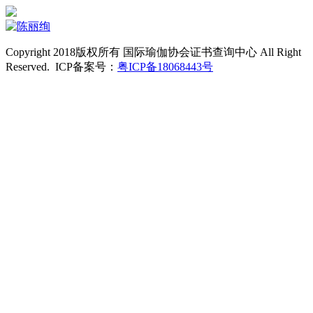
Copyright 2018版权所有 国际瑜伽协会证书查询中心 All Right
Reserved. ICP备案号：
粤ICP备18068443号