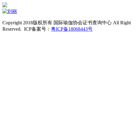
Copyright 2018版权所有 国际瑜伽协会证书查询中心 All Right
Reserved. ICP备案号：
粤ICP备18068443号