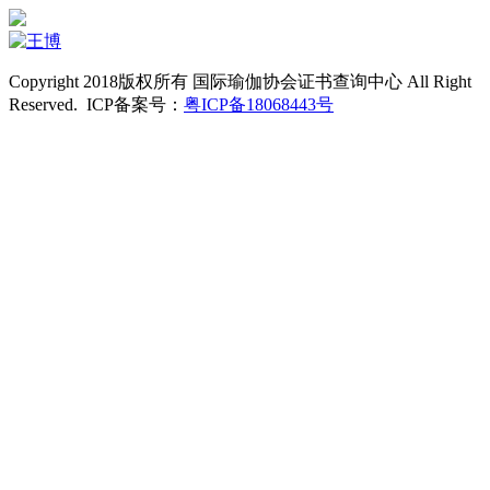
Copyright 2018版权所有 国际瑜伽协会证书查询中心 All Right
Reserved. ICP备案号：
粤ICP备18068443号