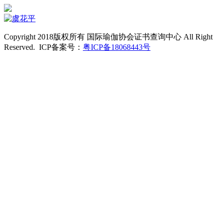
Copyright 2018版权所有 国际瑜伽协会证书查询中心 All Right
Reserved. ICP备案号：
粤ICP备18068443号