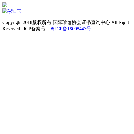
Copyright 2018版权所有 国际瑜伽协会证书查询中心 All Right
Reserved. ICP备案号：
粤ICP备18068443号