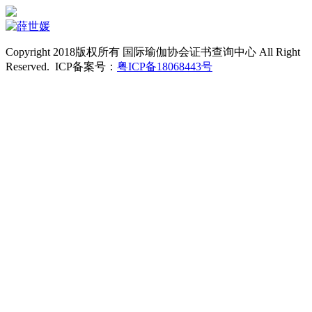
Copyright 2018版权所有 国际瑜伽协会证书查询中心 All Right
Reserved. ICP备案号：
粤ICP备18068443号