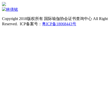
Copyright 2018版权所有 国际瑜伽协会证书查询中心 All Right
Reserved. ICP备案号：
粤ICP备18068443号