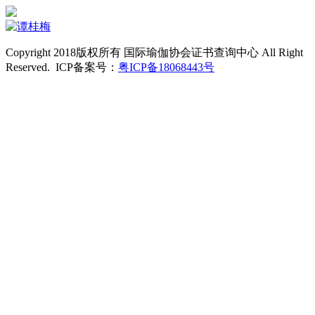
Copyright 2018版权所有 国际瑜伽协会证书查询中心 All Right
Reserved. ICP备案号：
粤ICP备18068443号