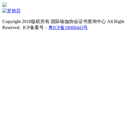
Copyright 2018版权所有 国际瑜伽协会证书查询中心 All Right
Reserved. ICP备案号：
粤ICP备18068443号