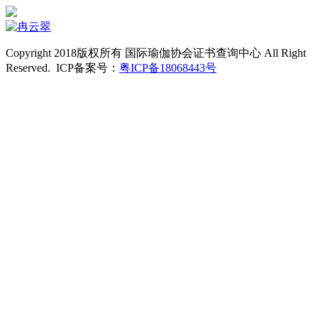
Copyright 2018版权所有 国际瑜伽协会证书查询中心 All Right
Reserved. ICP备案号：
粤ICP备18068443号