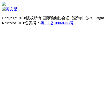
Copyright 2018版权所有 国际瑜伽协会证书查询中心 All Right
Reserved. ICP备案号：
粤ICP备18068443号