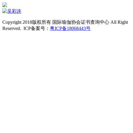
Copyright 2018版权所有 国际瑜伽协会证书查询中心 All Right
Reserved. ICP备案号：
粤ICP备18068443号