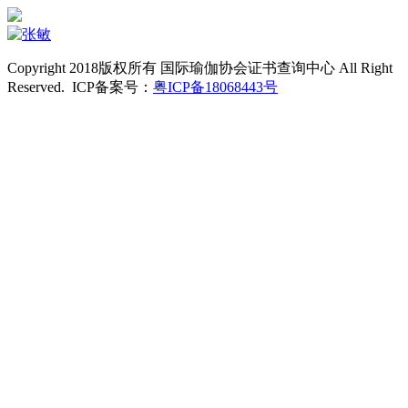
Copyright 2018版权所有 国际瑜伽协会证书查询中心 All Right
Reserved. ICP备案号：
粤ICP备18068443号